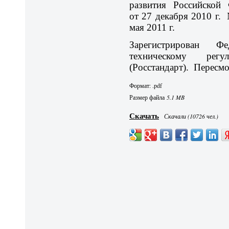
развития Российской 
от 27 декабря 2010 г. 
мая 2011 г.
Зарегистрирован Ф
техническому рег
(Росстандарт). Пересм
Формат: .pdf
Размер файла
5.1 MB
Скачать
Скачали (10726 чел.)