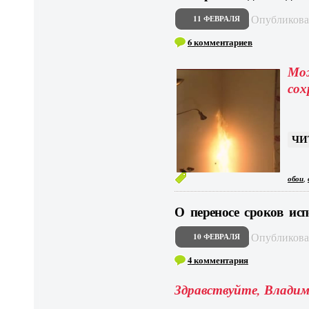
Опубликов
11 ФЕВРАЛЯ
6 комментариев
Мо
сох
ЧИ
,
обои
О переносе сроков ис
Опубликов
10 ФЕВРАЛЯ
4 комментария
Здравствуйте, Владим