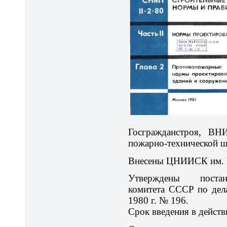
Госгражданстроя, В
пожарно-технической 
Внесены ЦНИИСК им. К
Утверждены постан
комитета СССР по дела
1980 г. № 196.
Срок введения в действ