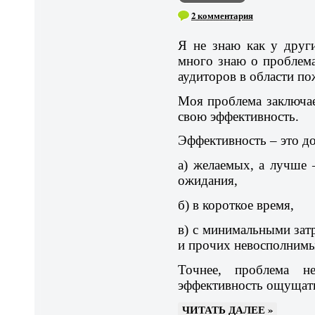
2 комментария
Я не знаю как у друг
много знаю о проблема
аудиторов в области по
Моя проблема заключае
свою эффективность.
Эффективность – это до
а) желаемых, а лучше
ожидания,
б) в короткое время,
в) с минимальными зат
и прочих невосполнимы
Точнее, проблема 
эффективность ощущать,
ЧИТАТЬ ДАЛЕЕ »