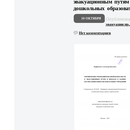
эвакуационным путям 
дошкольных образова
Опубликов
10 ОКТЯБРЯ
эвакуации пр..
Нет комментариев