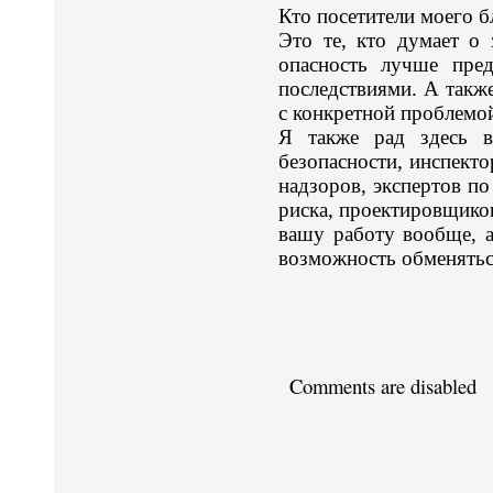
Кто посетители моего б
Это те, кто думает о 
опасность лучше пред
последствиями. А также
с конкретной проблемо
Я также рад здесь в
безопасности, инспект
надзоров, экспертов п
риска, проектировщиков
вашу работу вообще, а
возможность обменятьс
Comments are disabled