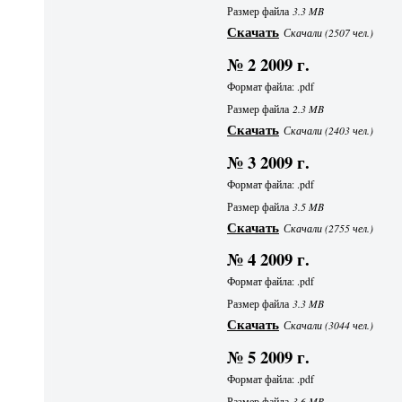
Размер файла
3.3 MB
Скачать
Скачали (2507 чел.)
№ 2 2009 г.
Формат файла: .pdf
Размер файла
2.3 MB
Скачать
Скачали (2403 чел.)
№ 3 2009 г.
Формат файла: .pdf
Размер файла
3.5 MB
Скачать
Скачали (2755 чел.)
№ 4 2009 г.
Формат файла: .pdf
Размер файла
3.3 MB
Скачать
Скачали (3044 чел.)
№ 5 2009 г.
Формат файла: .pdf
Размер файла
3.6 MB