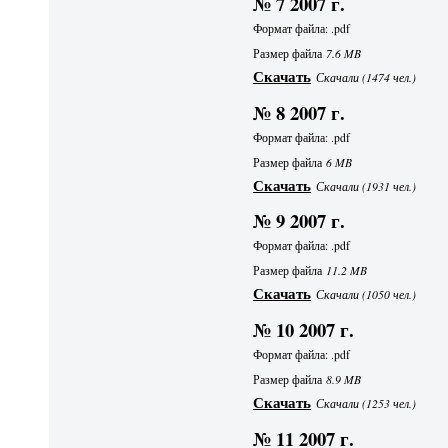
№ 7 2007 г.
Формат файла: .pdf
Размер файла
7.6 MB
Скачать
Скачали (1474 чел.)
№ 8 2007 г.
Формат файла: .pdf
Размер файла
6 MB
Скачать
Скачали (1931 чел.)
№ 9 2007 г.
Формат файла: .pdf
Размер файла
11.2 MB
Скачать
Скачали (1050 чел.)
№ 10 2007 г.
Формат файла: .pdf
Размер файла
8.9 MB
Скачать
Скачали (1253 чел.)
№ 11 2007 г.