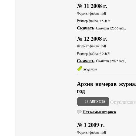
№ 11 2008 г.
Формат файла: .pdf
Размер файла
3.6 MB
Скачать
Скачали (2556 чел.)
№ 12 2008 г.
Формат файла: .pdf
Размер файла
4.9 MB
Скачать
Скачали (2825 чел.)
журнал
Архив номеров журнал
год
Опубликов
19 АВГУСТА
Нет комментариев
№ 1 2009 г.
Формат файла: .pdf