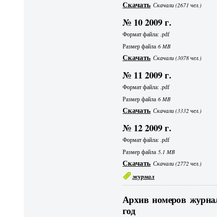
Скачать
Скачали (2671 чел.)
№ 10 2009 г.
Формат файла: .pdf
Размер файла
6 MB
Скачать
Скачали (3078 чел.)
№ 11 2009 г.
Формат файла: .pdf
Размер файла
6 MB
Скачать
Скачали (3332 чел.)
№ 12 2009 г.
Формат файла: .pdf
Размер файла
5.1 MB
Скачать
Скачали (2772 чел.)
журнал
Архив номеров журнал
год