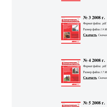
№ 3 2008 г.
Формат файла: .pdf
Размер файла
1.9 
Скачать
Скачали
№ 4 2008 г.
Формат файла: .pdf
Размер файла
3.7 
Скачать
Скачали
№ 5 2008 г.