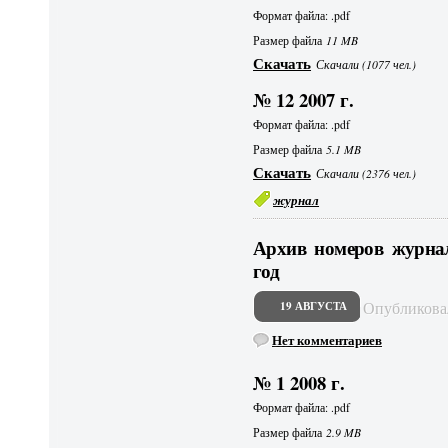
Формат файла: .pdf
Размер файла
11 MB
Скачать
Скачали (1077 чел.)
№ 12 2007 г.
Формат файла: .pdf
Размер файла
5.1 MB
Скачать
Скачали (2376 чел.)
журнал
Архив номеров журнал
год
Опубликов
19 АВГУСТА
Нет комментариев
№ 1 2008 г.
Формат файла: .pdf
Размер файла
2.9 MB