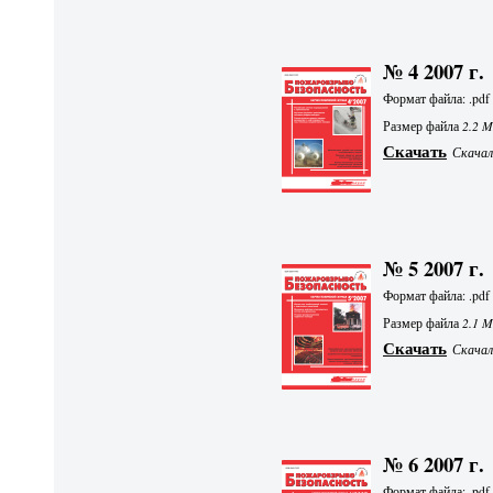
№ 4 2007 г.
Формат файла: .pdf
Размер файла
2.2 
Скачать
Скачали
№ 5 2007 г.
Формат файла: .pdf
Размер файла
2.1 
Скачать
Скачали
№ 6 2007 г.
Формат файла: .pdf