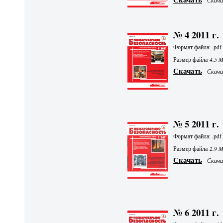
Скачал
№ 4 2011 г.
Формат файла: .pdf
Размер файла
4.5 
Скачать
Скачал
№ 5 2011 г.
Формат файла: .pdf
Размер файла
2.9 
Скачать
Скачал
№ 6 2011 г.