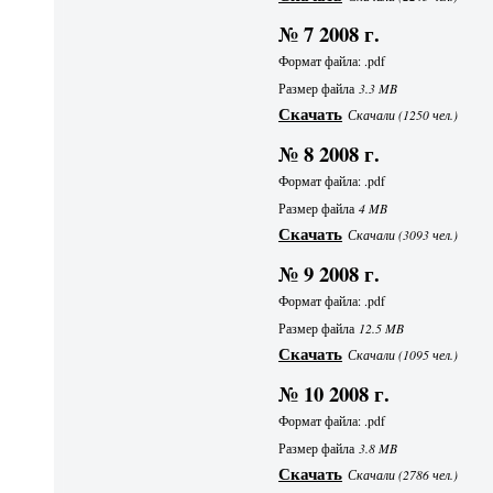
№ 7 2008 г.
Формат файла: .pdf
Размер файла
3.3 MB
Скачать
Скачали (1250 чел.)
№ 8 2008 г.
Формат файла: .pdf
Размер файла
4 MB
Скачать
Скачали (3093 чел.)
№ 9 2008 г.
Формат файла: .pdf
Размер файла
12.5 MB
Скачать
Скачали (1095 чел.)
№ 10 2008 г.
Формат файла: .pdf
Размер файла
3.8 MB
Скачать
Скачали (2786 чел.)