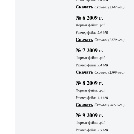
Скачать
Скачали (2347 чел.)
№ 6 2009 г.
Формат файла: .pdf
Размер файла
2.9 MB
Скачать
Скачали (2270 чел.)
№ 7 2009 г.
Формат файла: .pdf
Размер файла
3.4 MB
Скачать
Скачали (2599 чел.)
№ 8 2009 г.
Формат файла: .pdf
Размер файла
3.3 MB
Скачать
Скачали (3071 чел.)
№ 9 2009 г.
Формат файла: .pdf
Размер файла
3.5 MB