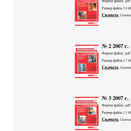
Формат файла: .pdf
Размер файла
5.9 
Скачать
Скачал
№ 2 2007 г.
Формат файла: .pdf
Размер файла
2.7 
Скачать
Скачали
№ 3 2007 г.
Формат файла: .pdf
Размер файла
2.5 
Скачать
Скачали