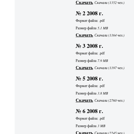
Скачать
Скачали (1352 чел.)
№ 2 2008 г.
Формат файла: .pdf
Размер файла
5.1 MB
Скачать
Скачали (1164 чел.)
№ 3 2008 г.
Формат файла: .pdf
Размер файла
7.9 MB
Скачать
Скачали (1197 чел.)
№ 5 2008 г.
Формат файла: .pdf
Размер файла
3.8 MB
Скачать
Скачали (2760 чел.)
№ 6 2008 г.
Формат файла: .pdf
Размер файла
3 MB
Скачать
Скачали (2245 чел.)