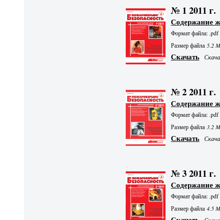
№ 1 2011 г.
Содержание 
Формат файла: .pdf
Размер файла
5.2 
Скачать
Скачал
№ 2 2011 г.
Содержание 
Формат файла: .pdf
Размер файла
3.2 
Скачать
Скачал
№ 3 2011 г.
Содержание 
Формат файла: .pdf
Размер файла
4.5 
Скачать