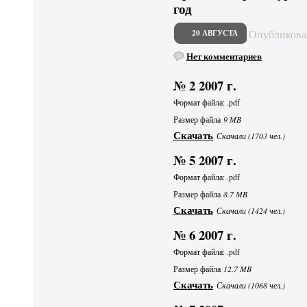
год
Опубликов
20 АВГУСТА
Нет комментариев
№ 2 2007 г.
Формат файла: .pdf
Размер файла
9 MB
Скачать
Скачали (1703 чел.)
№ 5 2007 г.
Формат файла: .pdf
Размер файла
8.7 MB
Скачать
Скачали (1424 чел.)
№ 6 2007 г.
Формат файла: .pdf
Размер файла
12.7 MB
Скачать
Скачали (1068 чел.)