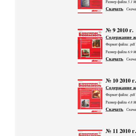
Размер файла
5.1 
Скачать
Скачал
№ 9 2010 г.
Содержание 
Формат файла: .pdf
Размер файла
6.9 
Скачать
Скачал
№ 10 2010 г
Содержание 
Формат файла: .pdf
Размер файла
4.8 
Скачать
Скачал
№ 11 2010 г