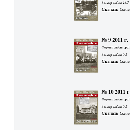
Размер файла
16.7
Скачать
Скачал
№ 9 2011 г.
Формат файла: .pdf
Размер файла
0 B
Скачать
Скачал
№ 10 2011 г
Формат файла: .pdf
Размер файла
0 B
Скачать
Скачал