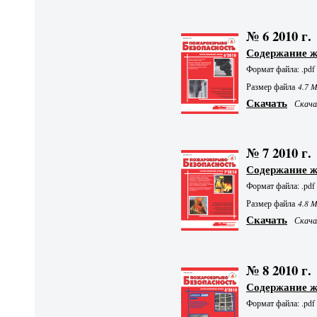
№ 6 2010 г.
Содержание 
Формат файла: .pdf
Размер файла
4.7 
Скачать
Скачал
№ 7 2010 г.
Содержание 
Формат файла: .pdf
Размер файла
4.8 
Скачать
Скачал
№ 8 2010 г.
Содержание 
Формат файла: .pdf