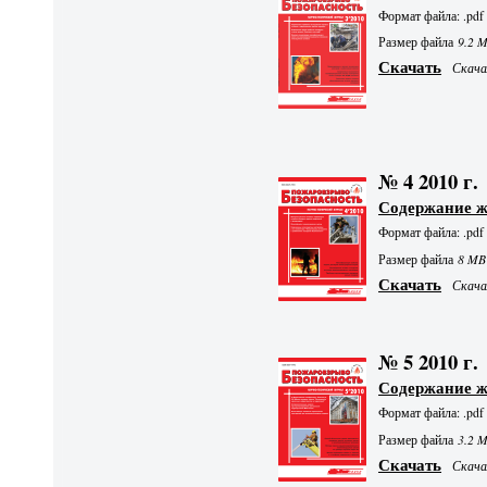
Формат файла: .pdf
Размер файла
9.2 
Скачать
Скачал
№ 4 2010 г.
Содержание 
Формат файла: .pdf
Размер файла
8 MB
Скачать
Скачал
№ 5 2010 г.
Содержание 
Формат файла: .pdf
Размер файла
3.2 
Скачать
Скачал