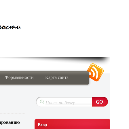
Формальности
Карта сайта
ированию
Вход