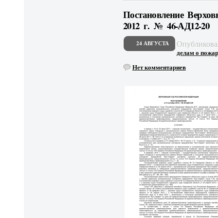
Постановление Верхов
2012 г. № 46-АД12-20
Опубликов
24 АВГУСТА
делам о пожар.
Нет комментариев