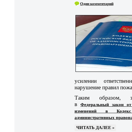
Один комментарий
усилении ответстве
нарушение правил пожа
Таким образом, за
в
Федеральный закон от
изменений в Кодек
административных правон
ЧИТАТЬ ДАЛЕЕ »