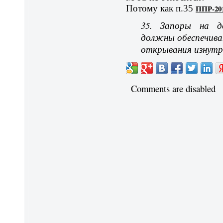
Потому как п.35
ППР-20
35. Запоры на дв
должны обеспечива
открывания изнутри
Comments are disabled