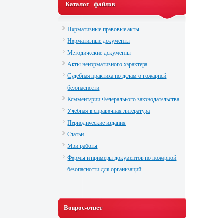
Каталог файлов
Нормативные правовые акты
Нормативные документы
Методические документы
Акты ненормативного характера
Судебная практика по делам о пожарной
безопасности
Комментарии Федерального законодательства
Учебная и справочная литература
Периодические издания
Статьи
Мои работы
Формы и примеры документов по пожарной
безопасности для организаций
Вопрос-ответ