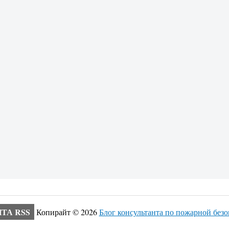
ТА RSS
Копирайт ©
2026
Блог консультанта по пожарной без