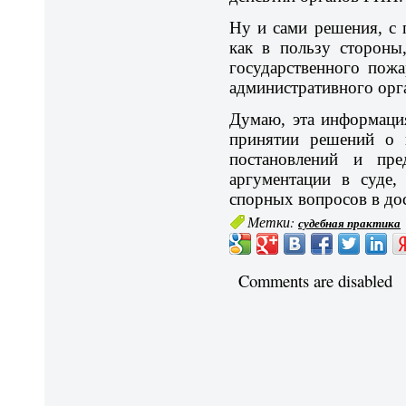
Ну и сами решения, с
как в пользу стороны
государственного пожа
административного орг
Думаю, эта информаци
принятии решений о ц
постановлений и пре
аргументации в суде,
спорных вопросов в до
Метки:
судебная практика
Comments are disabled