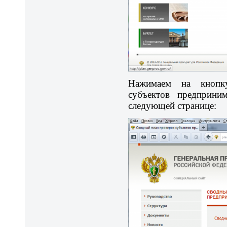
Нажимаем на кнопк
субъектов предприним
следующей странице: