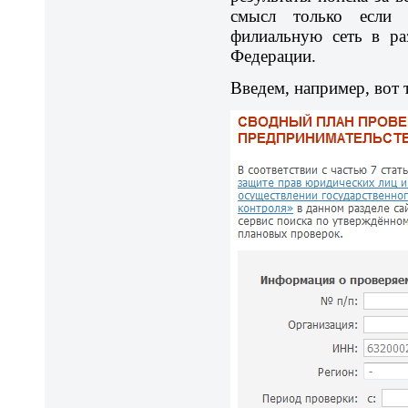
смысл только если 
филиальную сеть в ра
Федерации.
Введем, например, вот 