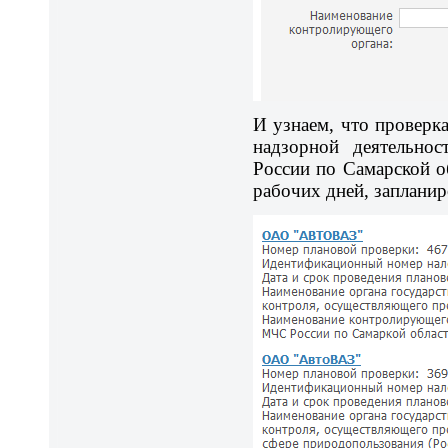
И узнаем, что провер
надзорной деятельно
России по Самарской о
рабочих дней, запланиро