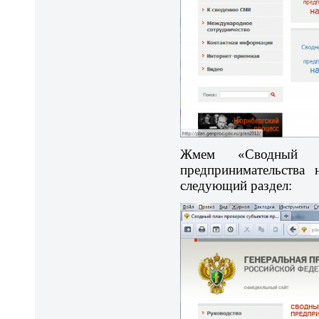
Жмем «Сводный п
предпринимательства
следующий раздел: