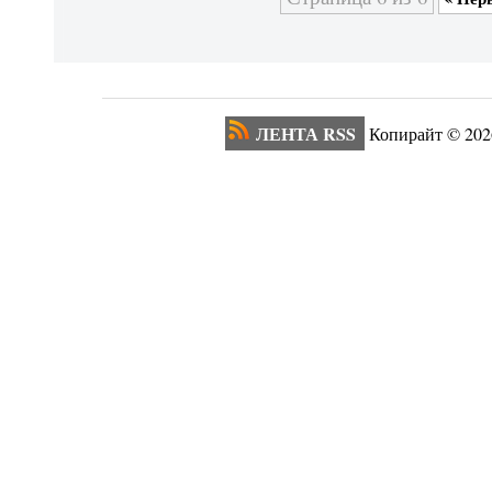
ЛЕНТА RSS
Копирайт ©
202