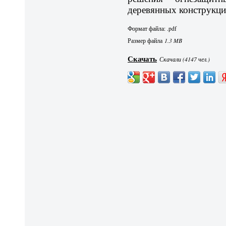
деревянных конструкци
Формат файла: .pdf
Размер файла
1.3 MB
Скачать
Скачали (4147 чел.)