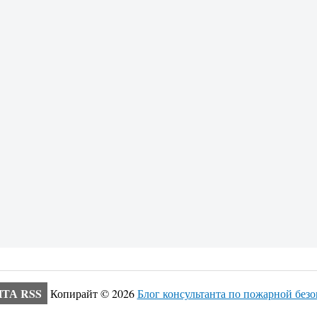
ТА RSS
Копирайт ©
2026
Блог консультанта по пожарной без