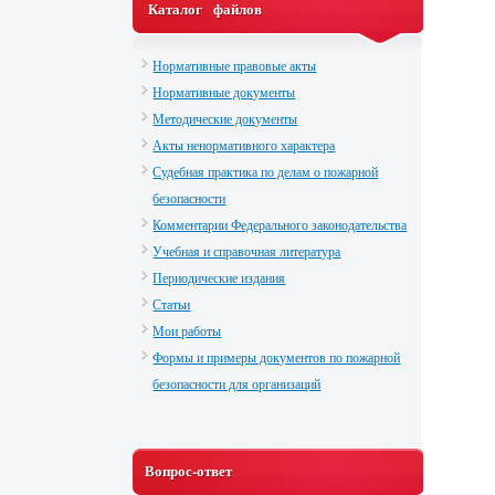
Каталог файлов
Нормативные правовые акты
Нормативные документы
Методические документы
Акты ненормативного характера
Судебная практика по делам о пожарной
безопасности
Комментарии Федерального законодательства
Учебная и справочная литература
Периодические издания
Статьи
Мои работы
Формы и примеры документов по пожарной
безопасности для организаций
Вопрос-ответ