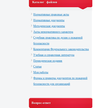
Каталог файлов
Нормативные правовые акты
Нормативные документы
Методические документы
Акты ненормативного характера
Судебная практика по делам о пожарной
безопасности
Комментарии Федерального законодательства
Учебная и справочная литература
Периодические издания
Статьи
Мои работы
Формы и примеры документов по пожарной
безопасности для организаций
Вопрос-ответ