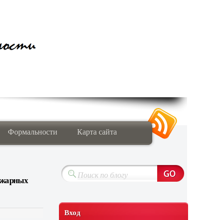
Формальности
Карта сайта
ожарных
Вход