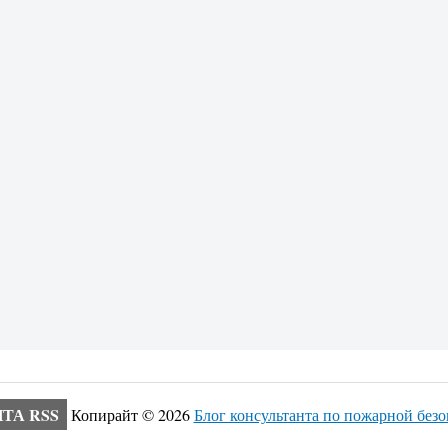
ТА RSS
Копирайт ©
2026
Блог консультанта по пожарной без