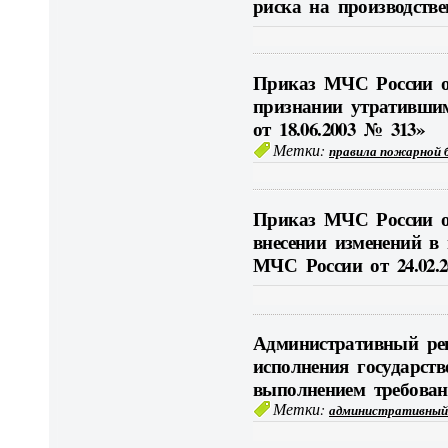
риска на производств
Приказ МЧС России от
признании утративши
от 18.06.2003 № 313»
Метки:
правила пожарной 
Приказ МЧС России от
внесении изменений в
МЧС России от 24.02.2
Административный ре
исполнения государст
выполнением требован
Метки:
административный