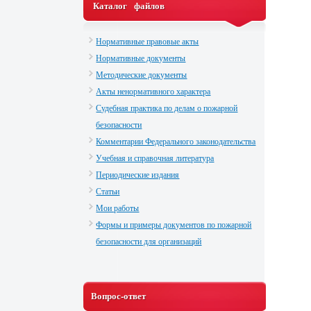
Каталог файлов
Нормативные правовые акты
Нормативные документы
Методические документы
Акты ненормативного характера
Судебная практика по делам о пожарной
безопасности
Комментарии Федерального законодательства
Учебная и справочная литература
Периодические издания
Статьи
Мои работы
Формы и примеры документов по пожарной
безопасности для организаций
Вопрос-ответ