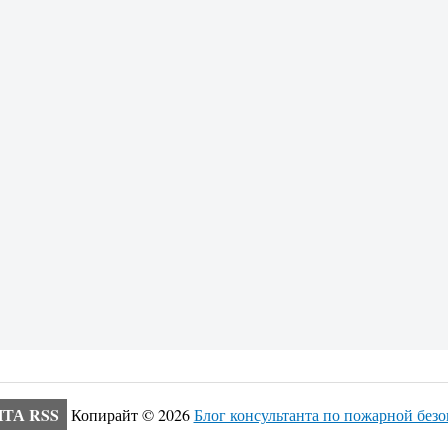
ТА RSS
Копирайт ©
2026
Блог консультанта по пожарной без