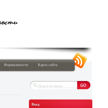
Формальности
Карта сайта
Вход