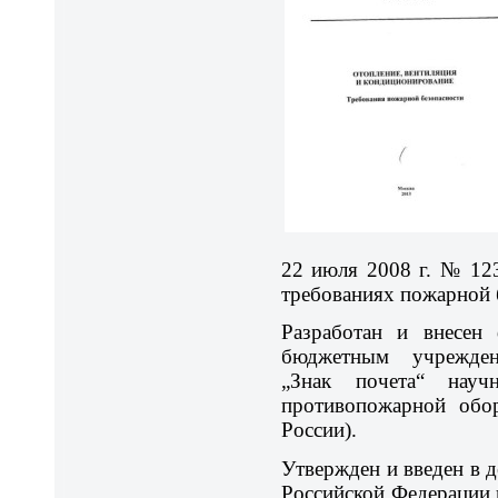
22 июля 2008 г. № 12
требованиях пожарной 
Разработан и внесен 
бюджетным учрежден
„Знак почета“ научно
противопожарной о
России).
Утвержден и введен в 
Российской Федерации 