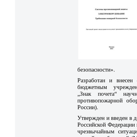
безопасности».
Разработан и внесен 
бюджетным учрежден
„Знак почета“ научно
противопожарной о
России).
Утвержден и введен в 
Российской Федерации 
чрезвычайным ситуаци