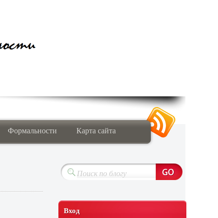
Формальности
Карта сайта
Вход