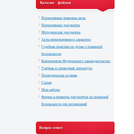
Каталог файлов
Нормативные правовые акты
Нормативные документы
Методические документы
Акты ненормативного характера
Судебная практика по делам о пожарной
безопасности
Комментарии Федерального законодательства
Учебная и справочная литература
Периодические издания
Статьи
Мои работы
Формы и примеры документов по пожарной
безопасности для организаций
Вопрос-ответ