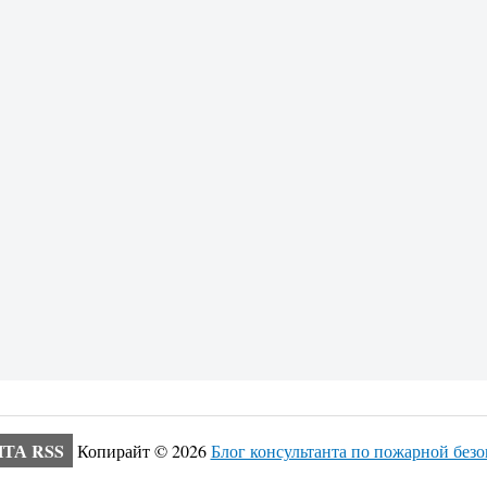
ТА RSS
Копирайт ©
2026
Блог консультанта по пожарной без